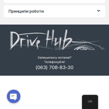
Принципи роботи
Залишились питання?
Телефонуйте!
(063) 708-83-30
UA
Open chaty