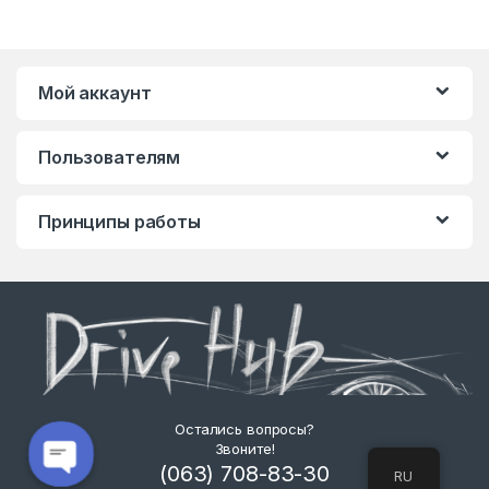
Мой аккаунт
Пользователям
Принципы работы
Остались вопросы?
Звоните!
(063) 708-83-30
RU