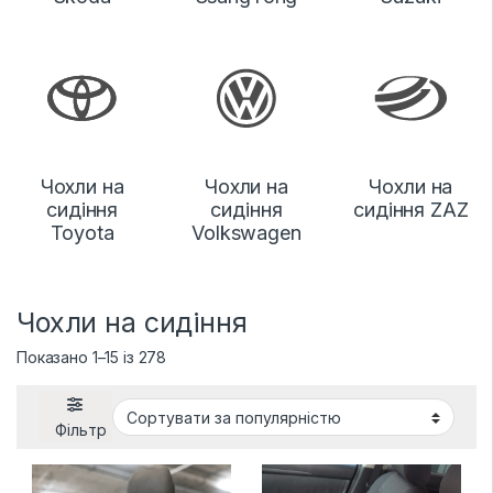
Чохли на
Чохли на
Чохли на
сидіння
сидіння
сидіння ZAZ
Toyota
Volkswagen
Чохли на сидіння
Відсортовано за популярністю
Показано 1–15 із 278
Фільтр