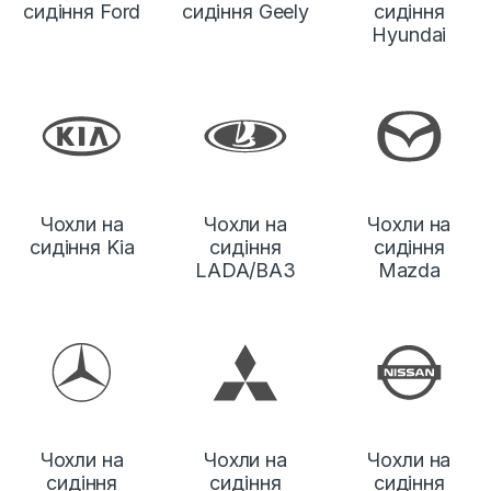
сидіння Ford
сидіння Geely
сидіння
Hyundai
Чохли на
Чохли на
Чохли на
сидіння Kia
сидіння
сидіння
LADA/ВАЗ
Mazda
Чохли на
Чохли на
Чохли на
сидіння
сидіння
сидіння