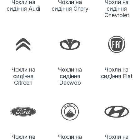
Чохли на
Чохли на
Чохли на
сидіння Audi
сидіння Chery
сидіння
Chevrolet
Чохли на
Чохли на
Чохли на
сидіння
сидіння
сидіння Fiat
Citroen
Daewoo
Чохли на
Чохли на
Чохли на