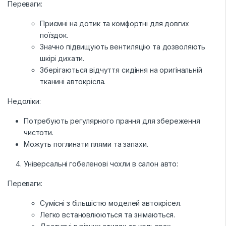
Переваги:
Приємні на дотик та комфортні для довгих
поїздок.
Значно підвищують вентиляцію та дозволяють
шкірі дихати.
Зберігаються відчуття сидіння на оригінальній
тканині автокрісла.
Недоліки:
Потребують регулярного прання для збереження
чистоти.
Можуть поглинати плями та запахи.
Універсальні гобеленові чохли в салон авто:
Переваги:
Сумісні з більшістю моделей автокрісел.
Легко встановлюються та знімаються.