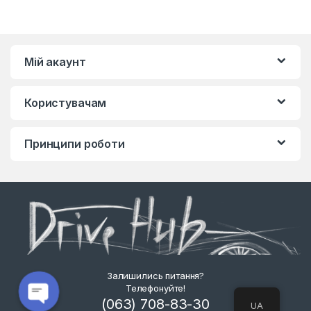
Мій акаунт
Користувачам
Принципи роботи
Залишились питання?
Телефонуйте!
(063) 708-83-30
UA