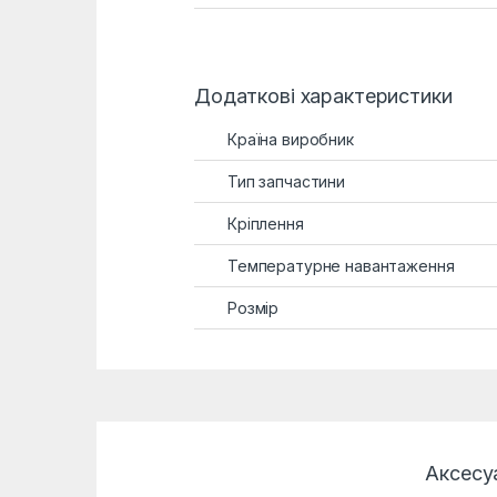
Додаткові характеристики
Країна виробник
Тип запчастини
Кріплення
Температурне навантаження
Розмір
Аксесу