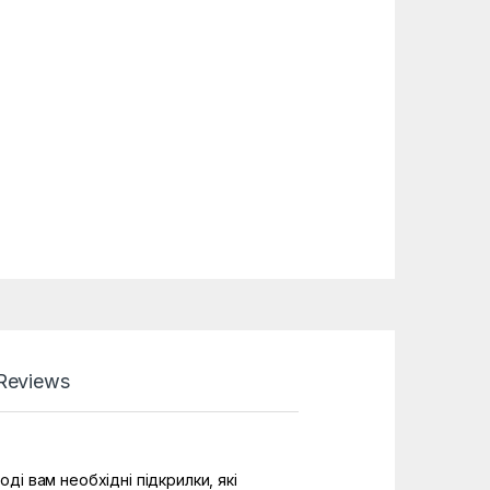
Reviews
ді вам необхідні підкрилки, які