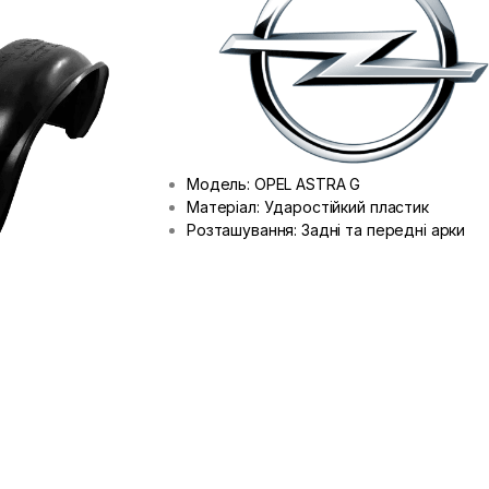
Модель: OPEL ASTRA G
Матеріал: Ударостійкий пластик
Розташування: Задні та передні арки