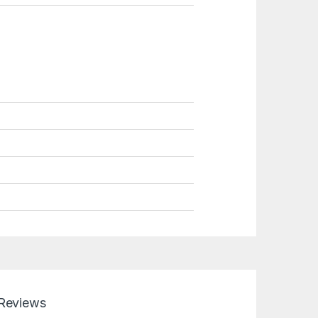
Reviews