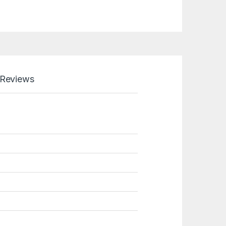
Reviews