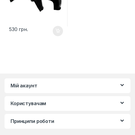
530
грн.
Мій акаунт
Користувачам
Принципи роботи