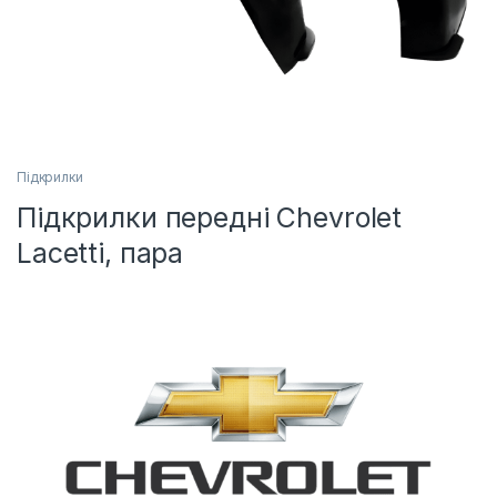
Підкрилки
Підкрилки передні Chevrolet
Lacetti, пара