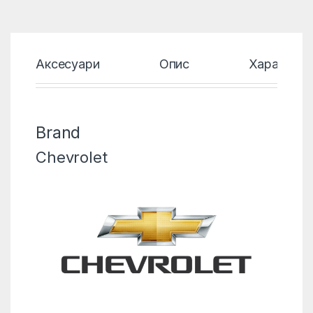
Аксесуари
Опис
Характери
Brand
Chevrolet