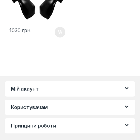
1030
грн.
Мій акаунт
Користувачам
Принципи роботи