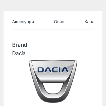
Аксесуари
Опис
Характери
Brand
Dacia