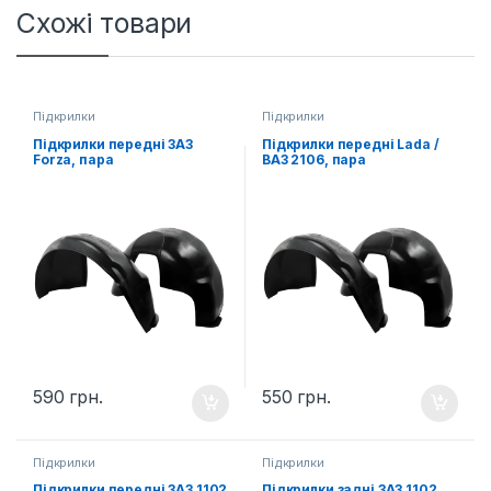
Схожі товари
Підкрилки
Підкрилки
Підкрилки передні ЗАЗ
Підкрилки передні Lada /
Forza, пара
ВАЗ 2106, пара
590
грн.
550
грн.
Підкрилки
Підкрилки
Підкрилки передні ЗАЗ 1102
Підкрилки задні ЗАЗ 1102