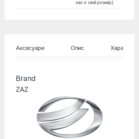
нас є свій розмір)
Аксесуари
Опис
Характери
Brand
ZAZ