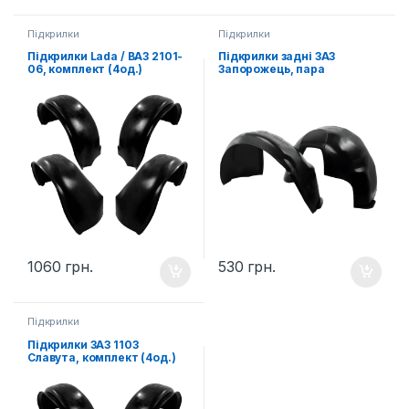
Підкрилки
Підкрилки
Підкрилки Lada / ВАЗ 2101-
Підкрилки задні ЗАЗ
06, комплект (4од.)
Запорожець, пара
1060
грн.
530
грн.
Підкрилки
Підкрилки ЗАЗ 1103
Славута, комплект (4од.)