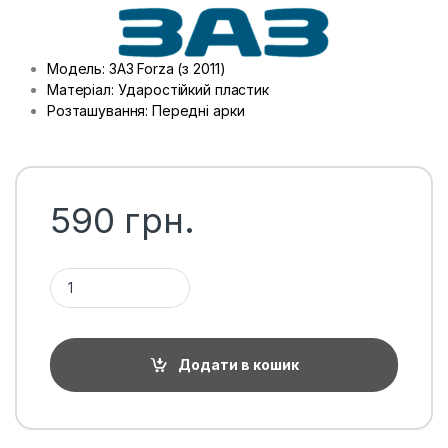
Модель: ЗАЗ Forza (з 2011)
Матеріал: Ударостійкий пластик
Розташування: Передні арки
590
грн.
Підкрилки передні ЗАЗ Forza, пара кількість
Додати в кошик