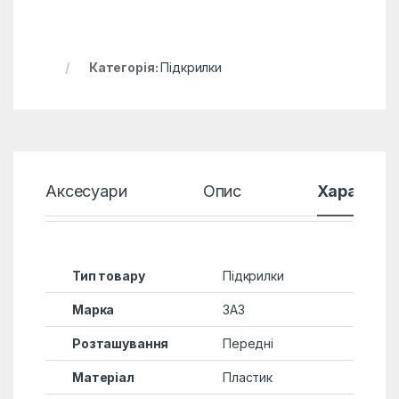
Категорія:
Підкрилки
Аксесуари
Опис
Характер
Тип товару
Підкрилки
Марка
ЗАЗ
Розташування
Передні
Матеріал
Пластик