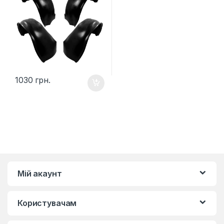
1030
грн.
Мій акаунт
Користувачам