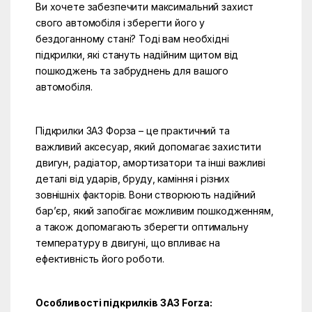
Ви хочете забезпечити максимальний захист
свого автомобіля і зберегти його у
бездоганному стані? Тоді вам необхідні
підкрилки, які стануть надійним щитом від
пошкоджень та забруднень для вашого
автомобіля.
Підкрилки ЗАЗ Форза – це практичний та
важливий аксесуар, який допомагає захистити
двигун, радіатор, амортизатори та інші важливі
деталі від ударів, бруду, каміння і різних
зовнішніх факторів. Вони створюють надійний
бар’єр, який запобігає можливим пошкодженням,
а також допомагають зберегти оптимальну
температуру в двигуні, що впливає на
ефективність його роботи.
Особливості підкрилків ЗАЗ Forza: