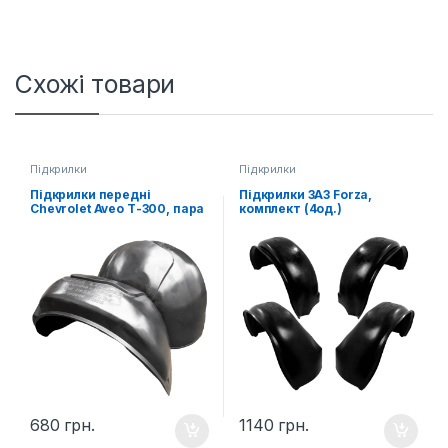
Схожі товари
Підкрилки
Підкрилки
Підкрилки передні
Підкрилки ЗАЗ Forza,
Chevrolet Aveo Т-300, пара
комплект (4од.)
680
грн.
1140
грн.