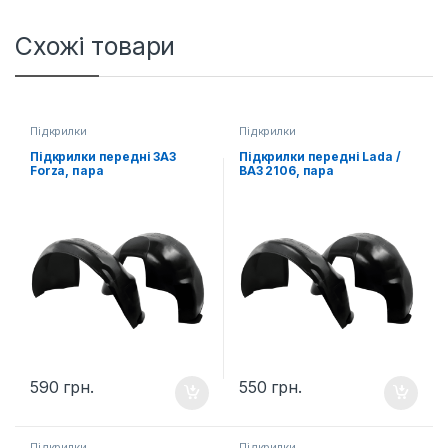
Схожі товари
Підкрилки
Підкрилки
Підкрилки передні ЗАЗ
Підкрилки передні Lada /
Forza, пара
ВАЗ 2106, пара
590
грн.
550
грн.
Підкрилки
Підкрилки