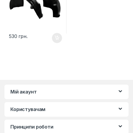
530
грн.
Мій акаунт
Користувачам
Принципи роботи