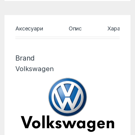
Аксесуари
Опис
Характери
Brand
Volkswagen