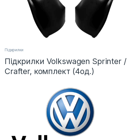
Підкрилки
Підкрилки Volkswagen Sprinter /
Crafter, комплект (4од.)