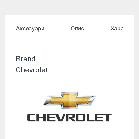
Аксесуари
Опис
Характери
Brand
Chevrolet