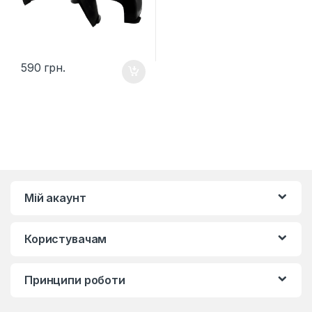
590
грн.
Мій акаунт
Користувачам
Принципи роботи