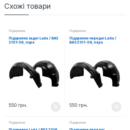
Схожі товари
Підкрилки
Підкрилки
Підкрилки задні Lada / ВАЗ
Підкрилки передні Lada /
2101-06, пара
ВАЗ 2101-06, пара
550
грн.
550
грн.
Підкрилки
Підкрилки
Підкрилки Lada / ВАЗ 2106,
Підкрилки передні