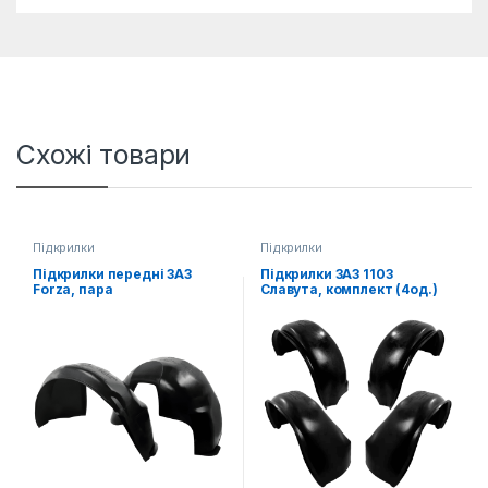
Схожі товари
Підкрилки
Підкрилки
Підкрилки передні ЗАЗ
Підкрилки ЗАЗ 1103
Forza, пара
Славута, комплект (4од.)