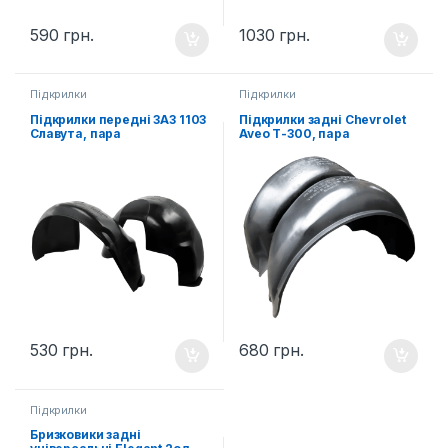
590
грн.
1030
грн.
Підкрилки
Підкрилки
Підкрилки передні ЗАЗ 1103
Підкрилки задні Chevrolet
Славута, пара
Aveo Т-300, пара
530
грн.
680
грн.
Підкрилки
Бризковики задні