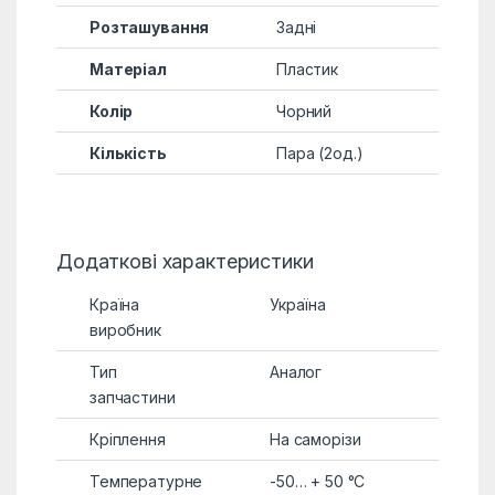
Розташування
Задні
Матеріал
Пластик
Колір
Чорний
Кількість
Пара (2од.)
Додаткові характеристики
Країна
Україна
виробник
Тип
Аналог
запчастини
Кріплення
На саморізи
Температурне
-50… + 50 °C