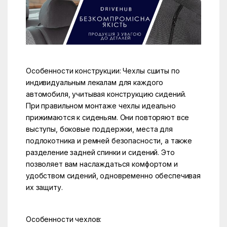
Особенности конструкции: Чехлы сшиты по
индивидуальным лекалам для каждого
автомобиля, учитывая конструкцию сидений.
При правильном монтаже чехлы идеально
прижимаются к сиденьям. Они повторяют все
выступы, боковые поддержки, места для
подлокотника и ремней безопасности, а также
разделение задней спинки и сидений. Это
позволяет вам наслаждаться комфортом и
удобством сидений, одновременно обеспечивая
их защиту.
Особенности чехлов: