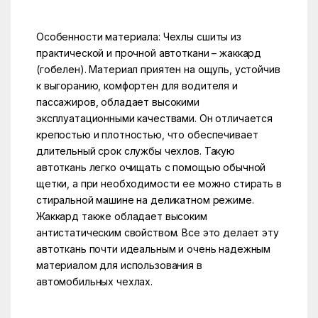
Особенности материала: Чехлы сшиты из
практической и прочной автоткани – жаккард
(гобелен). Материал приятен на ощупь, устойчив
к выгоранию, комфортен для водителя и
пассажиров, обладает высокими
эксплуатационными качествами. Он отличается
крепостью и плотностью, что обеспечивает
длительный срок службы чехлов. Такую
автоткань легко очищать с помощью обычной
щетки, а при необходимости ее можно стирать в
стиральной машине на деликатном режиме.
Жаккард также обладает высоким
антистатическим свойством. Все это делает эту
автоткань почти идеальным и очень надежным
материалом для использования в
автомобильных чехлах.