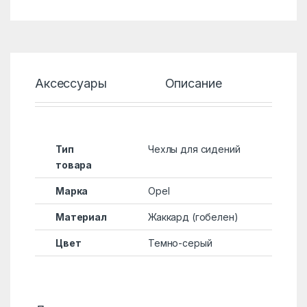
Аксессуары
Описание
Хар
Тип
Чехлы для сидений
товара
Марка
Opel
Материал
Жаккард (гобелен)
Цвет
Темно-серый