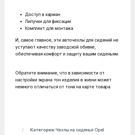
Доступ в карман
Липучки для фиксации
Комплект для монтажа
И, самое главное, эти авточехлы для сидений не
уступают качеству заводской обивке,
обеспечивая комфорт и защиту вашим сиденьям.
Обратите внимание, что в зависимости от
настройки экрана тон изделия в жизни может
немного отличаться от тона на карте товара.
Категория:
Чехлы на сиденья Opel