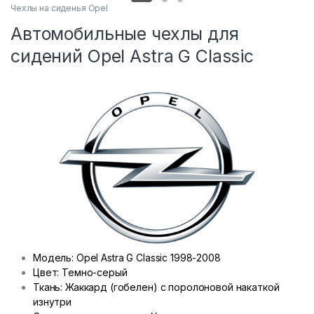
Чехлы на сиденья Opel
Автомобильные чехлы для
сидений Opel Astra G Classic
Модель: Opel Astra G Classic 1998-2008
Цвет: Темно-серый
Ткань: Жаккард (гобелен) с поролоновой накаткой
изнутри