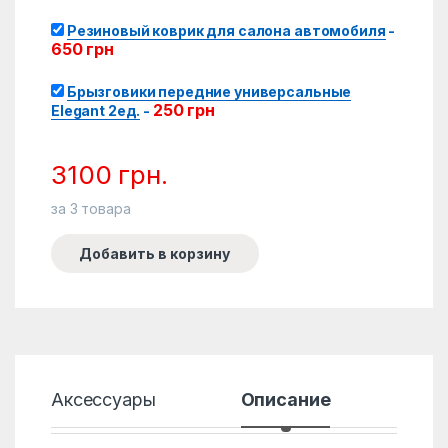
Резиновый коврик для салона автомобиля
-
650
грн
Брызговики передние универсальные
250
грн
Elegant 2ед.
-
3100
грн.
за
3
товара
Добавить в корзину
Аксессуары
Описание
Хар