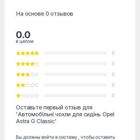
На основе 0 отзывов
0.0
в целом
0
0
0
0
0
Оставьте первый отзыв для
'Автомобільні чохли для сидінь Opel
Astra G Classic'
Вы должны
войти в систему
, чтобы оставить