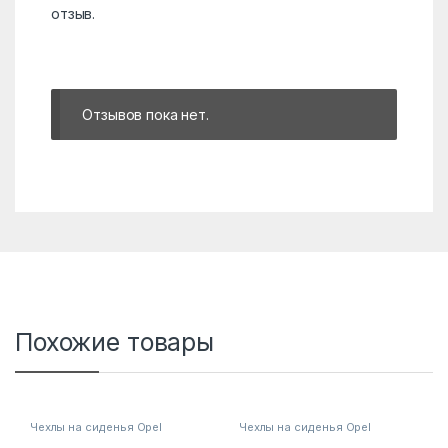
отзыв.
Отзывов пока нет.
Похожие товары
Чехлы на сиденья Opel
Чехлы на сиденья Opel