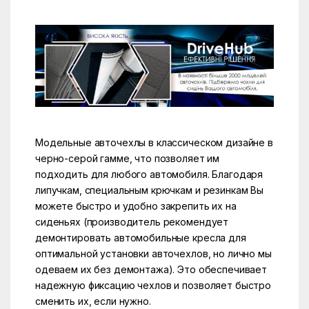
Модельные авточехлы в классическом дизайне в
черно-серой гамме, что позволяет им
подходить для любого автомобиля. Благодаря
липучкам, специальным крючкам и резинкам Вы
можете быстро и удобно закрепить их на
сиденьях (производитель рекомендует
демонтировать автомобильные кресла для
оптимальной установки авточехлов, но лично мы
одеваем их без демонтажа). Это обеспечивает
надежную фиксацию чехлов и позволяет быстро
сменить их, если нужно.