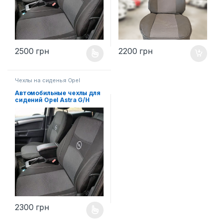
2500
грн
2200
грн
Этот товар имеет несколько вариантов. Опции можно выбр
Чехлы на сиденья Opel
Автомобильные чехлы для
сидений Opel Astra G/H
2300
грн
Этот товар имеет несколько вариантов. Опции можно выбр