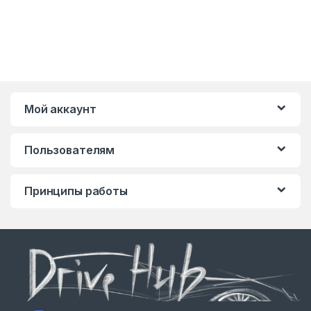
Мой аккаунт
Пользователям
Принципы работы