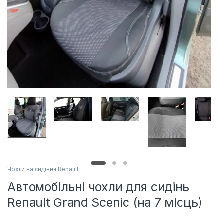
Чохли на сидіння Renault
Автомобільні чохли для сидінь
Renault Grand Scenic (на 7 місць)