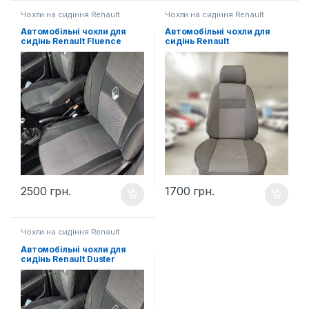
Чохли на сидіння Renault
Чохли на сидіння Renault
Автомобільні чохли для
Автомобільні чохли для
сидінь Renault Fluence
сидінь Renault
2500
грн.
1700
грн.
Чохли на сидіння Renault
Автомобільні чохли для
сидінь Renault Duster
(2015-…, 2018-…, 2021-…)