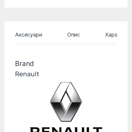
Аксесуари
Опис
Характери
Brand
Renault