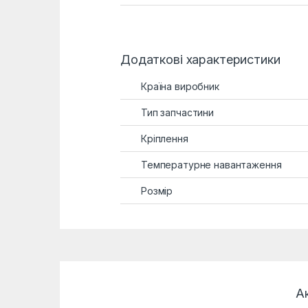
Додаткові характеристики
Країна виробник
Тип запчастини
Кріплення
Температурне навантаження
Розмір
А