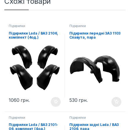
Схожі товари
Підкрилки
Підкрилки
Підкрилки Lada / ВАЗ 2106,
Підкрилки передні ЗАЗ 1103
комплект (4од.)
Славута, пара
1060
грн.
530
грн.
Підкрилки
Підкрилки
Підкрилки Lada / ВАЗ 2101-
Підкрилки задні Lada / ВАЗ
06, комплект (4од.)
2106, пара