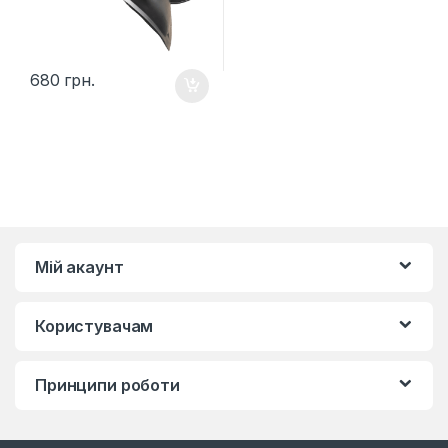
680
грн.
Мій акаунт
Користувачам
Принципи роботи