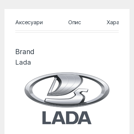
Аксесуари
Опис
Характери
Brand
Lada