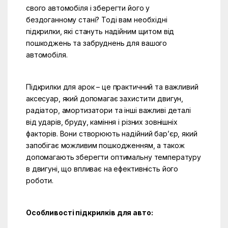
свого автомобіля і зберегти його у
бездоганному стані? Тоді вам необхідні
підкрилки, які стануть надійним щитом від
пошкоджень та забруднень для вашого
автомобіля.
Підкрилки для арок – це практичний та важливий
аксесуар, який допомагає захистити двигун,
радіатор, амортизатори та інші важливі деталі
від ударів, бруду, каміння і різних зовнішніх
факторів. Вони створюють надійний бар’єр, який
запобігає можливим пошкодженням, а також
допомагають зберегти оптимальну температуру
в двигуні, що впливає на ефективність його
роботи.
Особливості підкрилків для авто: