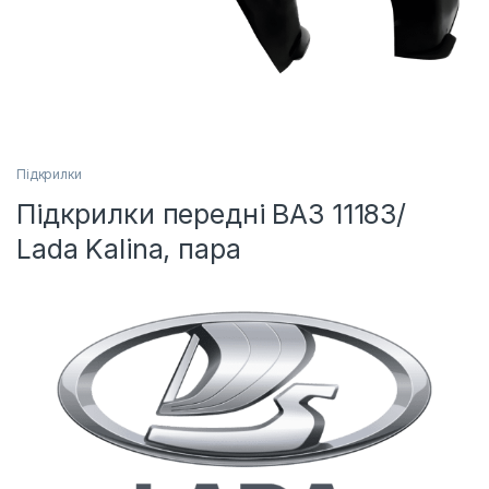
Підкрилки
Підкрилки передні ВАЗ 11183/
Lada Kalina, пара