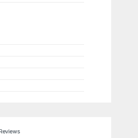
Reviews