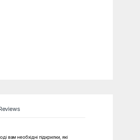
Reviews
ді вам необхідні підкрилки, які