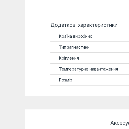
Додаткові характеристики
Країна виробник
Тип запчастини
Кріплення
Температурне навантаження
Розмір
Аксесу