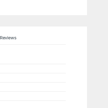
Reviews