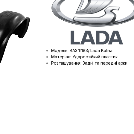
Модель: ВАЗ 11183/ Lada Kalina
Матеріал: Ударостійкий пластик
Розташування: Задні та передні арки