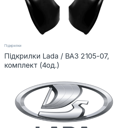
Підкрилки
Підкрилки Lada / ВАЗ 2105-07,
комплект (4од.)