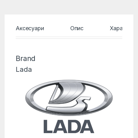
Аксесуари
Опис
Характери
Brand
Lada