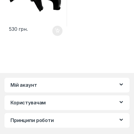
530
грн.
Мій акаунт
Користувачам
Принципи роботи