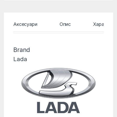
Аксесуари
Опис
Характери
Brand
Lada