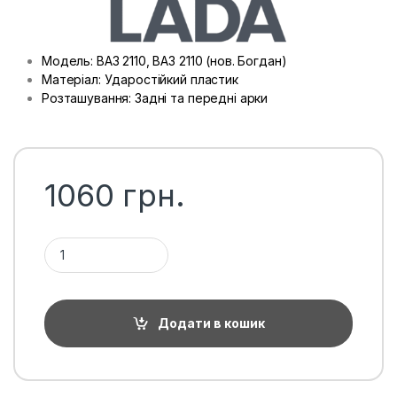
Модель: ВАЗ 2110, ВАЗ 2110 (нов. Богдан)
Матеріал: Ударостійкий пластик
Розташування: Задні та передні арки
1060
грн.
Підкрилки Lada / ВАЗ 2110, комплект (4од.) кількість
Додати в кошик