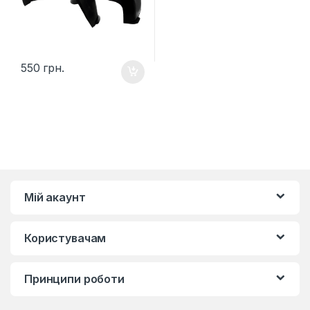
550
грн.
Мій акаунт
Користувачам
Принципи роботи