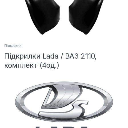
Підкрилки
Підкрилки Lada / ВАЗ 2110,
комплект (4од.)