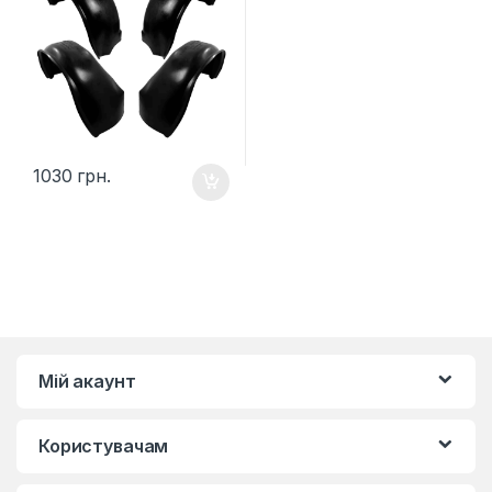
1030
грн.
Мій акаунт
Користувачам