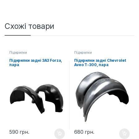
Схожі товари
Підкрилки
Підкрилки
Підкрилки задні ЗАЗ Forza,
Підкрилки задні Chevrolet
пара
Aveo Т-300, пара
590
грн.
680
грн.