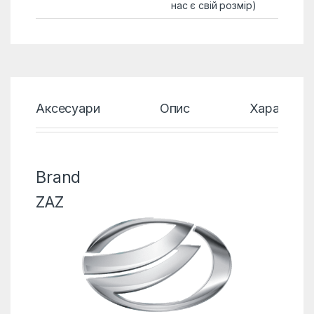
нас є свій розмір)
Аксесуари
Опис
Характери
Brand
ZAZ