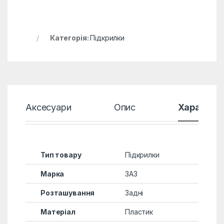
Категорія:
Підкрилки
Аксесуари
Опис
Характер
Тип товару
Підкрилки
Марка
ЗАЗ
Розташування
Задні
Матеріал
Пластик