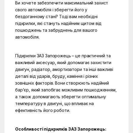
Ви хочете забезпечити максимальний захист
свого автомобіля і зберегти його у
бездоганному стані? Тоді вам необхідні
підкрилки, які стануть надійним щитом від
пошкоджень та забруднень для вашого
автомобіля.
Підкрилки ЗАЗ Запорожець – це практичний та
важливий аксесуар, який допомагає захистити
двигун, радіатор, амортизатори та інші важливі
деталі від ударів, бруду, каміння і різних
зовнішніх факторів. Вони створюють надійний
бар’єр, який запобігає можливим пошкодженням,
а також допомагають зберегти оптимальну
температуру в двигуні, що впливає на
ефективність його роботи.
Особливості підкрилків ЗАЗ Запорожець: