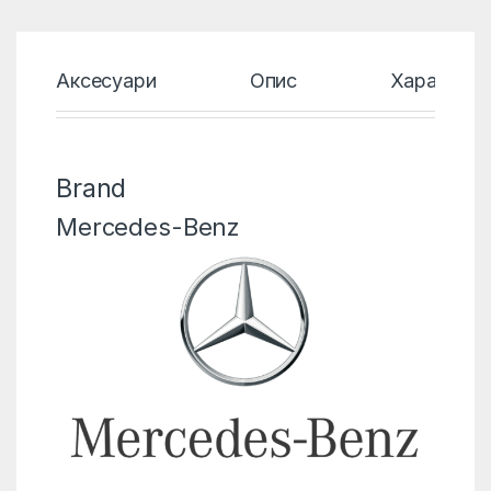
Аксесуари
Опис
Характери
Brand
Mercedes-Benz