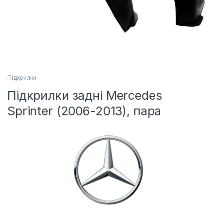
Підкрилки
Підкрилки задні Mercedes
Sprinter (2006-2013), пара