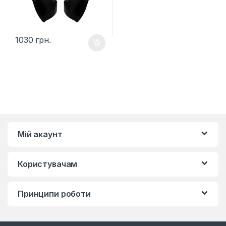
1030
грн.
Мій акаунт
Користувачам
Принципи роботи