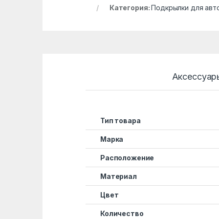
Категория:
Подкрылки для авт
Аксессуар
Тип товара
Марка
Расположение
Материал
Цвет
Количество