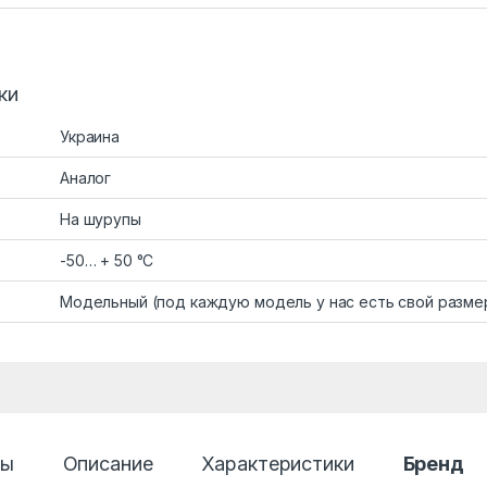
ки
Украина
Аналог
На шурупы
-50… + 50 °C
Модельный (под каждую модель у нас есть свой разме
ры
Описание
Характеристики
Бренд