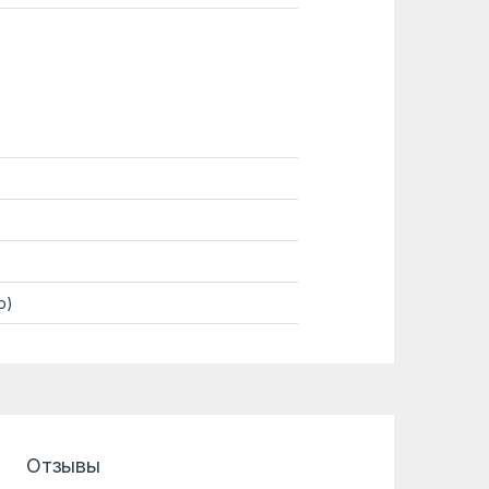
р)
Отзывы