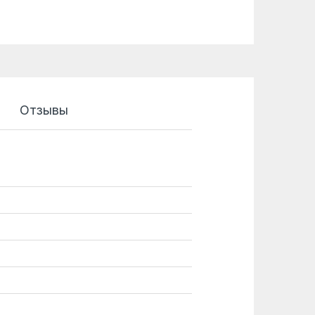
Отзывы