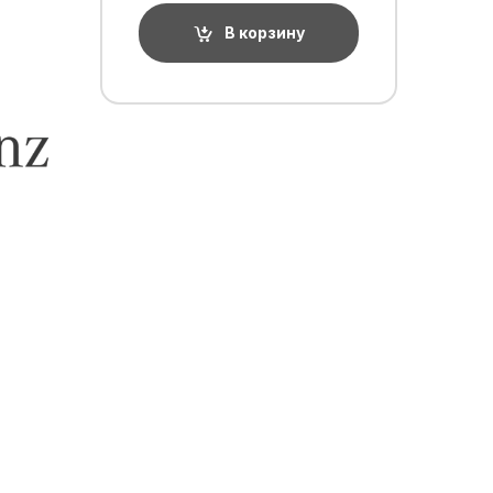
В корзину