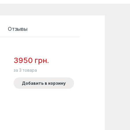
Отзывы
3950
грн.
за
3
товара
Добавить в корзину