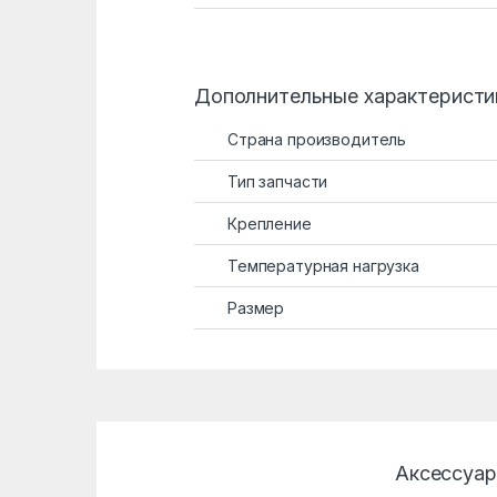
Дополнительные характеристи
Страна производитель
Тип запчасти
Крепление
Температурная нагрузка
Размер
Аксессуа