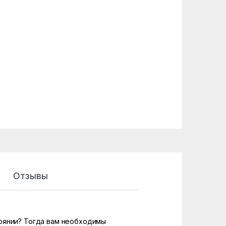
Отзывы
тоянии? Тогда вам необходимы