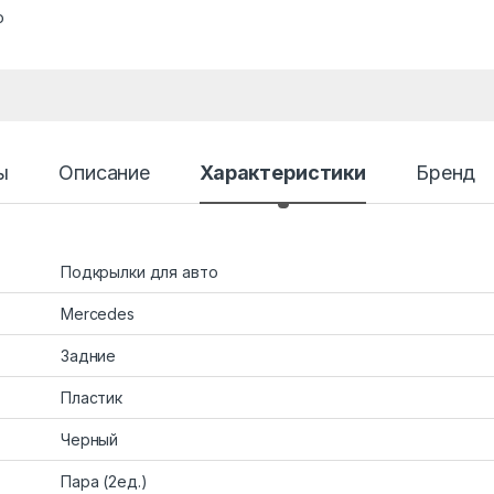
о
ы
Описание
Характеристики
Бренд
Подкрылки для авто
Mercedes
Задние
Пластик
Черный
Пара (2ед.)