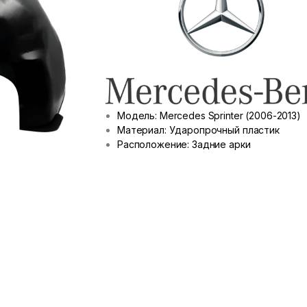
Модель: Mercedes Sprinter (2006-2013)
Материал: Ударопрочный пластик
Расположение: Задние арки