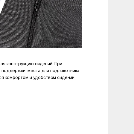
ая конструкцию сидений. При
 поддержки, места для подлокотника
ься комфортом и удобством сидений,