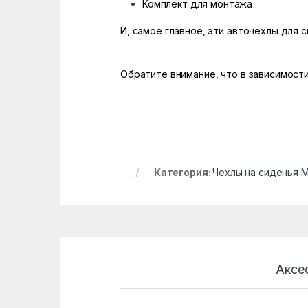
Комплект для монтажа
И, самое главное, эти авточехлы для 
Обратите внимание, что в зависимости
Категория:
Чехлы на сиденья 
Аксе