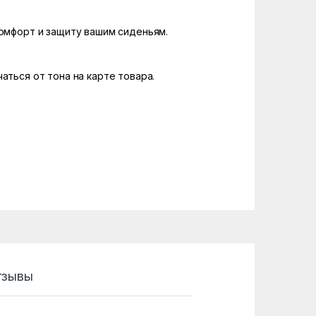
комфорт и защиту вашим сиденьям.
аться от тона на карте товара.
тзывы