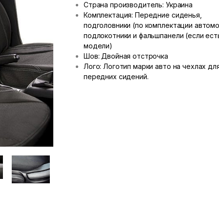
Страна производитель: Украина
Комплектация: Передние сиденья,
подголовники (по комплектации автомо
подлокотники и фальшпанели (если ест
модели)
Шов: Двойная отстрочка
Лого: Логотип марки авто на чехлах дл
передних сидений.