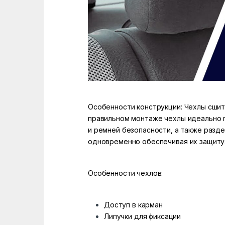
Особенности конструкции: Чехлы сшит
правильном монтаже чехлы идеально 
и ремней безопасности, а также разд
одновременно обеспечивая их защиту
Особенности чехлов:
Доступ в карман
Липучки для фиксации