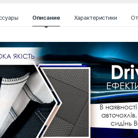
ссуары
Описание
Характеристики
От