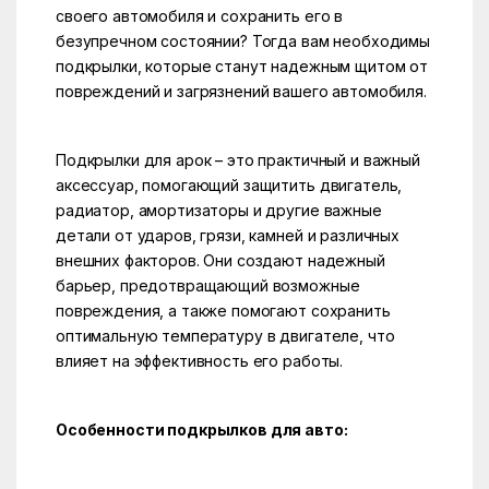
своего автомобиля и сохранить его в
безупречном состоянии? Тогда вам необходимы
подкрылки, которые станут надежным щитом от
повреждений и загрязнений вашего автомобиля.
Подкрылки для арок – это практичный и важный
аксессуар, помогающий защитить двигатель,
радиатор, амортизаторы и другие важные
детали от ударов, грязи, камней и различных
внешних факторов. Они создают надежный
барьер, предотвращающий возможные
повреждения, а также помогают сохранить
оптимальную температуру в двигателе, что
влияет на эффективность его работы.
Особенности подкрылков для авто: