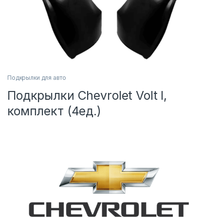
Подкрылки для авто
Подкрылки Chevrolet Volt I,
комплект (4ед.)