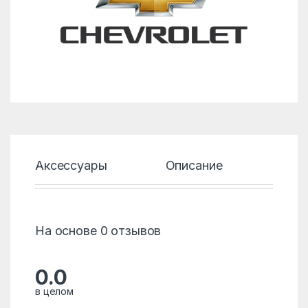
Аксессуары
Описание
Хар
На основе 0 отзывов
0.0
в целом