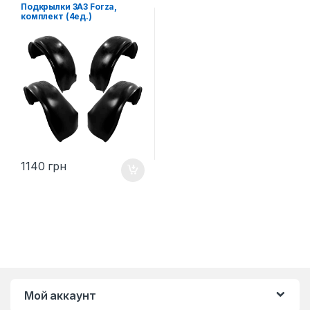
Подкрылки ЗАЗ Forza,
комплект (4ед.)
1140
грн
Мой аккаунт