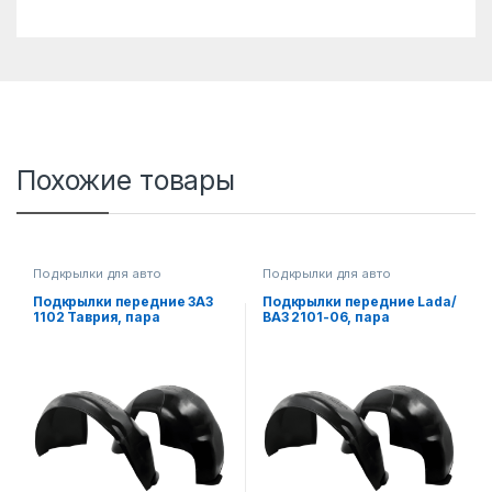
Похожие товары
Подкрылки для авто
Подкрылки для авто
Подкрылки передние ЗАЗ
Подкрылки передние Lada/
1102 Таврия, пара
ВАЗ 2101-06, пара