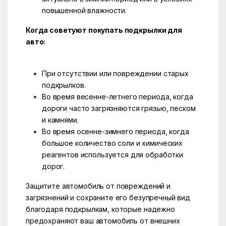
повышенной влажности.
Когда советуют покупать подкрылки для
авто:
При отсутствии или повреждении старых
подкрылков.
Во время весенне-летнего периода, когда
дороги часто загрязняются грязью, песком
и камнями.
Во время осенне-зимнего периода, когда
большое количество соли и химических
реагентов используется для обработки
дорог.
Защитите автомобиль от повреждений и
загрязнений и сохраните его безупречный вид
благодаря подкрылкам, которые надежно
предохраняют ваш автомобиль от внешних