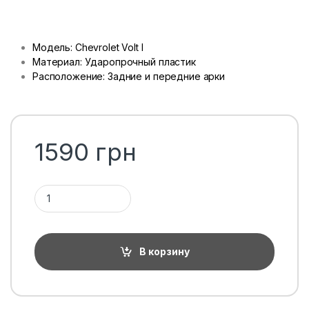
Модель: Chevrolet Volt I
Материал: Ударопрочный пластик
Расположение: Задние и передние арки
1590
грн
Количество 1ТП1Т
В корзину