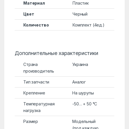
Материал
Пластик
Цвет
Черный
Количество
Комплект (4ед.)
Дополнительные характеристики
Страна
Украина
производитель
Тип запчасти
Аналог
Крепление
На шурупы
Температурная
-50… + 50 °C
нагрузка
Размер
Модельный
(под каждую