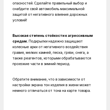
опасностей. Сделайте правильный выбор и
снабдите свой автомобиль максимальной
защитой от негативного влияния дорожных
условий!
Высокая степень стойкости к агрессивным
средам.
Подкрылки надежно защищают
колесные арки от негативного воздействия
гравия, мелких камней, песка, грязи, снега, а
также реагентов, которыми обрабатываются
проезжие части в зимний период.
Обратите внимание, что в зависимости от
настройки экрана тон изделия в жизни может
немного отличаться от тона на карте товара.