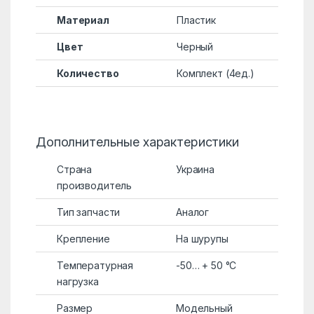
Материал
Пластик
Цвет
Черный
Количество
Комплект (4ед.)
Дополнительные характеристики
Страна
Украина
производитель
Тип запчасти
Аналог
Крепление
На шурупы
Температурная
-50… + 50 °C
нагрузка
Размер
Модельный