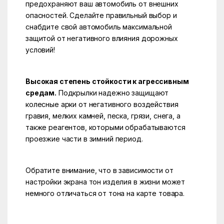
предохраняют ваш автомобиль от внешних
опасностей. Сделайте правильный выбор и
снабдите свой автомобиль максимальной
защитой от негативного влияния дорожных
условий!
Высокая степень стойкости к агрессивным
средам.
Подкрылки надежно защищают
колесные арки от негативного воздействия
гравия, мелких камней, песка, грязи, снега, а
также реагентов, которыми обрабатываются
проезжие части в зимний период.
Обратите внимание, что в зависимости от
настройки экрана тон изделия в жизни может
немного отличаться от тона на карте товара.