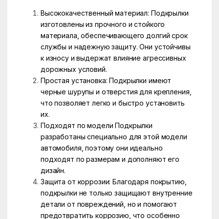
Высококачественный материал: Подкрылки
изготовлены из прочного и стойкого
материала, обеспечивающего долгий срок
службы и надежную защиту. Они устойчивы
к износу и выдержат влияние агрессивных
дорожных условий.
Простая установка: Подкрылки имеют
черные шурупы и отверстия для крепления,
что позволяет легко и быстро установить
их.
Подходят по модели Подкрылки
разработаны специально для этой модели
автомобиля, поэтому они идеально
подходят по размерам и дополняют его
дизайн.
Защита от коррозии: Благодаря покрытию,
подкрылки не только защищают внутренние
детали от повреждений, но и помогают
предотвратить коррозию, что особенно