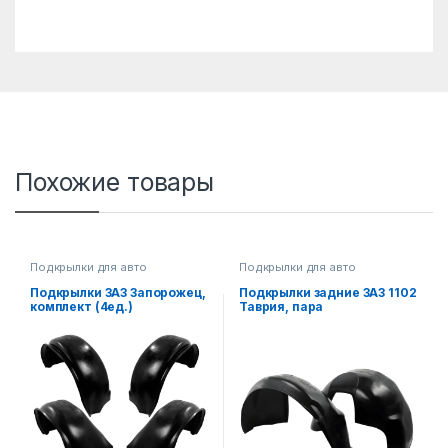
Похожие товары
Подкрылки для авто
Подкрылки для авто
Подкрылки ЗАЗ Запорожец,
Подкрылки задние ЗАЗ 1102
комплект (4ед.)
Таврия, пара