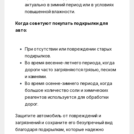
актуально в зимний период или в условиях
повышенной влажности.
Когда советуют покупать подкрылки для
авто:
При отсутствии или повреждении старых
подкрылков.
Во время весенне-летнего периода, когда
дороги часто загрязняются грязью, песком
и камнями.
Во время осенне-зимнего периода, когда
большое количество соли и химических
реагентов используется для обработки
дорог.
Защитите автомобиль от повреждений и
загрязнений и сохраните его безупречный вид
благодаря подкрылкам, которые надежно