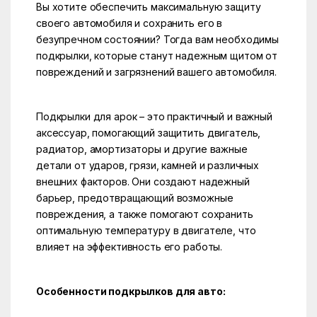
Вы хотите обеспечить максимальную защиту
своего автомобиля и сохранить его в
безупречном состоянии? Тогда вам необходимы
подкрылки, которые станут надежным щитом от
повреждений и загрязнений вашего автомобиля.
Подкрылки для арок – это практичный и важный
аксессуар, помогающий защитить двигатель,
радиатор, амортизаторы и другие важные
детали от ударов, грязи, камней и различных
внешних факторов. Они создают надежный
барьер, предотвращающий возможные
повреждения, а также помогают сохранить
оптимальную температуру в двигателе, что
влияет на эффективность его работы.
Особенности подкрылков для авто: