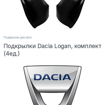
Подкрылки для авто
Подкрылки Dacia Logan, комплект
(4ед.)