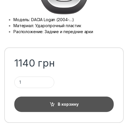
Модель: DACIA Logan (2004-…)
Материал: Ударопрочный пластик
Расположение: Задние и передние арки
1140
грн
Количество 1ТП1Т
В корзину