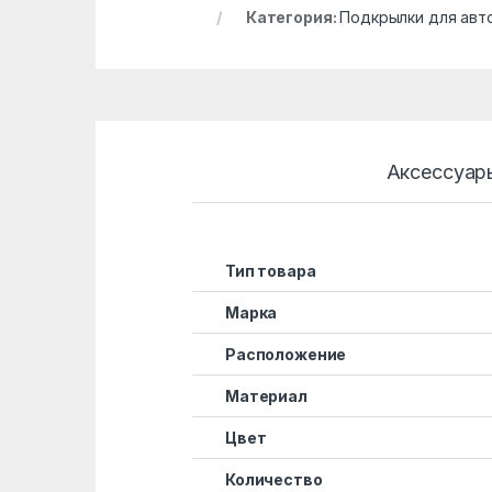
Категория:
Подкрылки для авт
Аксессуар
Тип товара
Марка
Расположение
Материал
Цвет
Количество