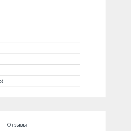
р)
Отзывы