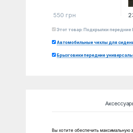
550
грн
2
Этот товар:
Подкрылки передние L
Автомобильные чехлы для сидени
Брызговики передние универсальн
Аксессуар
Вы хотите обеспечить максимальную з