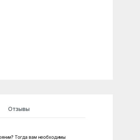
Отзывы
тоянии? Тогда вам необходимы