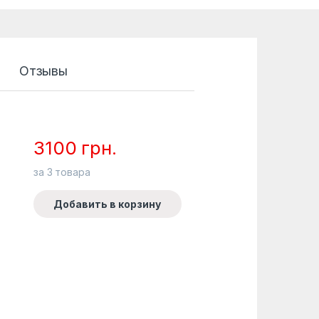
Отзывы
3100
грн.
за
3
товара
Добавить в корзину