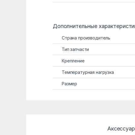
Дополнительные характеристи
Страна производитель
Тип запчасти
Крепление
Температурная нагрузка
Размер
Аксессуа