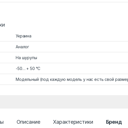
ки
Украина
Аналог
На шурупы
-50… + 50 °C
Модельный (под каждую модель у нас есть свой разме
ры
Описание
Характеристики
Бренд