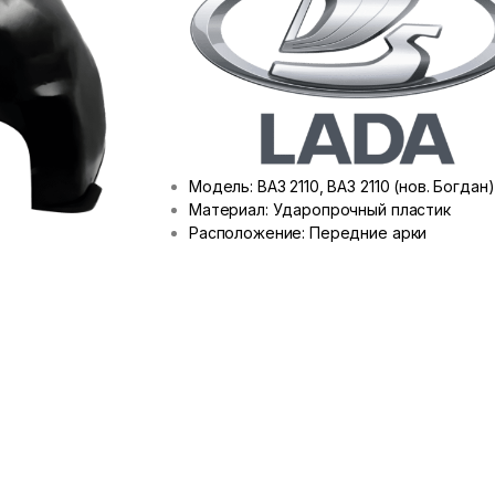
Модель: ВАЗ 2110, ВАЗ 2110 (нов. Богдан)
Материал: Ударопрочный пластик
Расположение: Передние арки