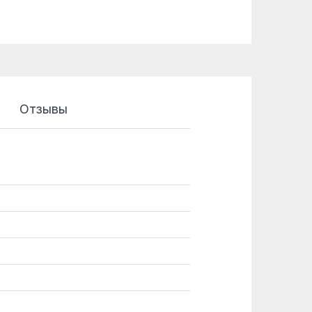
Отзывы