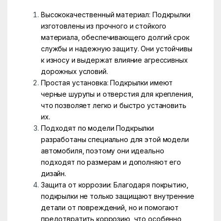
Высококачественный материал: Подкрылки
изготовлены из прочного и стойкого
материала, обеспечивающего долгий срок
службы и надежную защиту. Они устойчивы
к износу и выдержат влияние агрессивных
дорожных условий.
Простая установка: Подкрылки имеют
черные шурупы и отверстия для крепления,
что позволяет легко и быстро установить
их.
Подходят по модели Подкрылки
разработаны специально для этой модели
автомобиля, поэтому они идеально
подходят по размерам и дополняют его
дизайн.
Защита от коррозии: Благодаря покрытию,
подкрылки не только защищают внутренние
детали от повреждений, но и помогают
предотвратить коррозию, что особенно