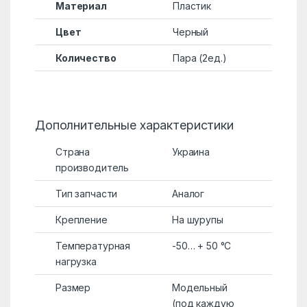
Материал
Пластик
Цвет
Черный
Количество
Пара (2ед.)
Дополнительные характеристики
Страна
Украина
производитель
Тип запчасти
Аналог
Крепление
На шурупы
Температурная
-50… + 50 °C
нагрузка
Размер
Модельный
(под каждую