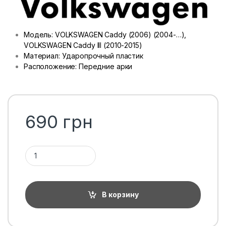
Модель: VOLKSWAGEN Caddy (2006) (2004-…),
VOLKSWAGEN Caddy III (2010-2015)
Материал: Ударопрочный пластик
Расположение: Передние арки
690
грн
Количество 1ТП1Т
В корзину