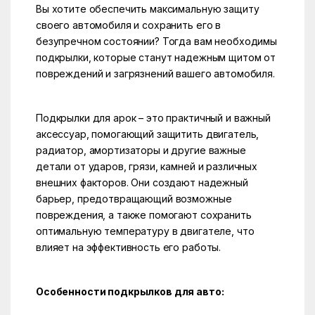
Вы хотите обеспечить максимальную защиту
своего автомобиля и сохранить его в
безупречном состоянии? Тогда вам необходимы
подкрылки, которые станут надежным щитом от
повреждений и загрязнений вашего автомобиля.
Подкрылки для арок – это практичный и важный
аксессуар, помогающий защитить двигатель,
радиатор, амортизаторы и другие важные
детали от ударов, грязи, камней и различных
внешних факторов. Они создают надежный
барьер, предотвращающий возможные
повреждения, а также помогают сохранить
оптимальную температуру в двигателе, что
влияет на эффективность его работы.
Особенности подкрылков для авто: