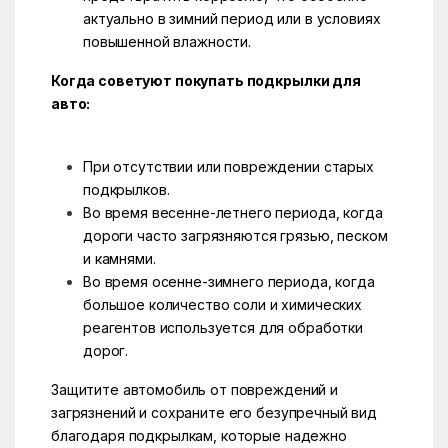
актуально в зимний период или в условиях
повышенной влажности.
Когда советуют покупать подкрылки для
авто:
При отсутствии или повреждении старых
подкрылков.
Во время весенне-летнего периода, когда
дороги часто загрязняются грязью, песком
и камнями.
Во время осенне-зимнего периода, когда
большое количество соли и химических
реагентов используется для обработки
дорог.
Защитите автомобиль от повреждений и
загрязнений и сохраните его безупречный вид
благодаря подкрылкам, которые надежно