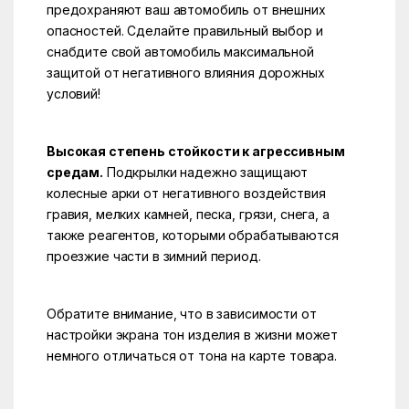
предохраняют ваш автомобиль от внешних
опасностей. Сделайте правильный выбор и
снабдите свой автомобиль максимальной
защитой от негативного влияния дорожных
условий!
Высокая степень стойкости к агрессивным
средам.
Подкрылки надежно защищают
колесные арки от негативного воздействия
гравия, мелких камней, песка, грязи, снега, а
также реагентов, которыми обрабатываются
проезжие части в зимний период.
Обратите внимание, что в зависимости от
настройки экрана тон изделия в жизни может
немного отличаться от тона на карте товара.