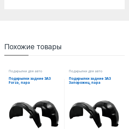
Похожие товары
Подкрылки для авто
Подкрылки для авто
Подкрылки задние ЗАЗ
Подкрылки задние ЗАЗ
Forza, пара
Запорожец, пара