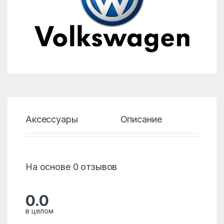
Аксессуары
Описание
Хар
На основе 0 отзывов
0.0
в целом