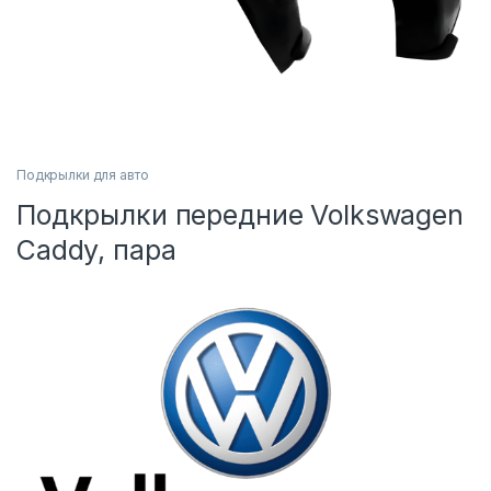
Подкрылки для авто
Подкрылки передние Volkswagen
Caddy, пара