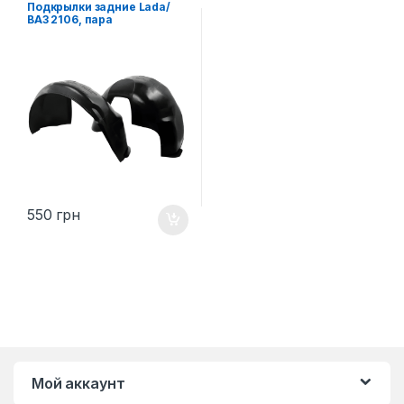
Подкрылки задние Lada/
ВАЗ 2106, пара
550
грн
Мой аккаунт