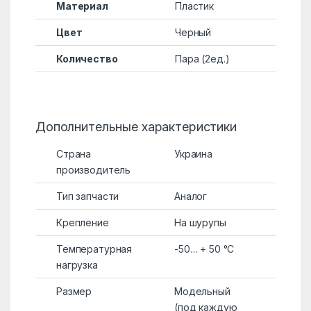
Материал
Пластик
Цвет
Черный
Количество
Пара (2ед.)
Дополнительные характеристики
Страна
Украина
производитель
Тип запчасти
Аналог
Крепление
На шурупы
Температурная
-50… + 50 °C
нагрузка
Размер
Модельный
(под каждую