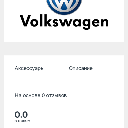
Аксессуары
Описание
Хар
На основе 0 отзывов
0.0
в целом