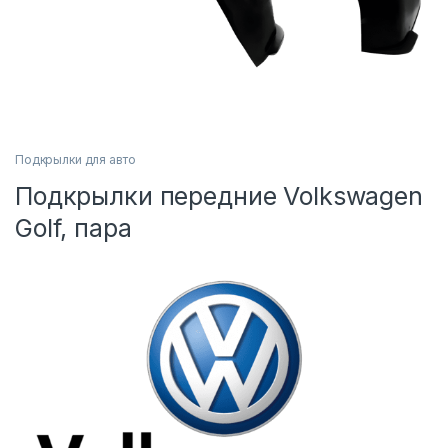
Подкрылки для авто
Подкрылки передние Volkswagen
Golf, пара