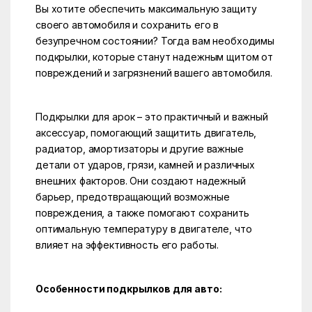
Вы хотите обеспечить максимальную защиту
своего автомобиля и сохранить его в
безупречном состоянии? Тогда вам необходимы
подкрылки, которые станут надежным щитом от
повреждений и загрязнений вашего автомобиля.
Подкрылки для арок – это практичный и важный
аксессуар, помогающий защитить двигатель,
радиатор, амортизаторы и другие важные
детали от ударов, грязи, камней и различных
внешних факторов. Они создают надежный
барьер, предотвращающий возможные
повреждения, а также помогают сохранить
оптимальную температуру в двигателе, что
влияет на эффективность его работы.
Особенности подкрылков для авто: