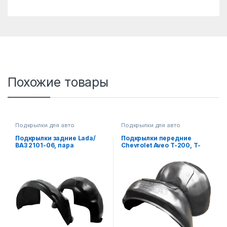
Похожие товары
Подкрылки для авто
Подкрылки для авто
Подкрылки задние Lada/
Подкрылки передние
ВАЗ 2101-06, пара
Chevrolet Aveo T-200, T-
250, T-255, пара