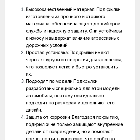
Высококачественный материал: Подкрылки
изготовлены из прочного и стойкого
материала, обеспечивающего долгий срок
службы и надежную защиту. Они устойчивы
к износу и выдержат влияние агрессивных
дорожных условий.
Простая установка: Подкрылки имеют
черные шурупы и отверстия для крепления,
что позволяет легко и быстро установить
их.
Подходят по модели Подкрылки
разработаны специально для этой модели
автомобиля, поэтому они идеально
подходят по размерам и дополняют его
дизайн.
Защита от коррозии: Благодаря покрытию,
подкрылки не только защищают внутренние
детали от повреждений, но и помогают
предотвратить коррозию, что особенно