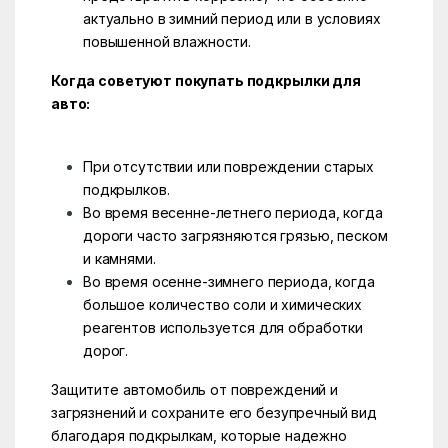
актуально в зимний период или в условиях
повышенной влажности.
Когда советуют покупать подкрылки для
авто:
При отсутствии или повреждении старых
подкрылков.
Во время весенне-летнего периода, когда
дороги часто загрязняются грязью, песком
и камнями.
Во время осенне-зимнего периода, когда
большое количество соли и химических
реагентов используется для обработки
дорог.
Защитите автомобиль от повреждений и
загрязнений и сохраните его безупречный вид
благодаря подкрылкам, которые надежно