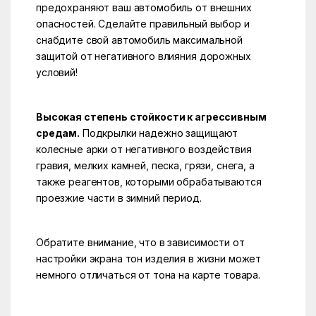
предохраняют ваш автомобиль от внешних
опасностей. Сделайте правильный выбор и
снабдите свой автомобиль максимальной
защитой от негативного влияния дорожных
условий!
Высокая степень стойкости к агрессивным
средам.
Подкрылки надежно защищают
колесные арки от негативного воздействия
гравия, мелких камней, песка, грязи, снега, а
также реагентов, которыми обрабатываются
проезжие части в зимний период.
Обратите внимание, что в зависимости от
настройки экрана тон изделия в жизни может
немного отличаться от тона на карте товара.