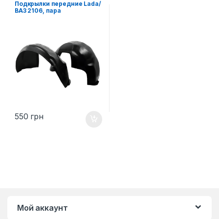
Подкрылки передние Lada/
ВАЗ 2106, пара
550
грн
Мой аккаунт