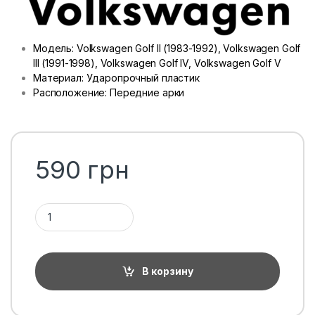
Модель: Volkswagen Golf II (1983-1992), Volkswagen Golf
III (1991-1998), Volkswagen Golf IV, Volkswagen Golf V
Материал: Ударопрочный пластик
Расположение: Передние арки
590
грн
Количество 1ТП1Т
В корзину