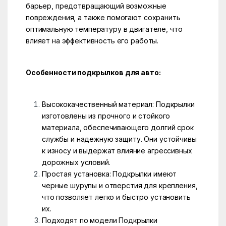
барьер, предотвращающий возможные
повреждения, а также помогают сохранить
оптимальную температуру в двигателе, что
влияет на эффективность его работы.
Особенности подкрылков для авто:
Высококачественный материал: Подкрылки
изготовлены из прочного и стойкого
материала, обеспечивающего долгий срок
службы и надежную защиту. Они устойчивы
к износу и выдержат влияние агрессивных
дорожных условий.
Простая установка: Подкрылки имеют
черные шурупы и отверстия для крепления,
что позволяет легко и быстро установить
их.
Подходят по модели Подкрылки