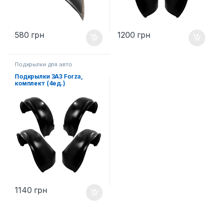
580
грн
1200
грн
Подкрылки для авто
Подкрылки ЗАЗ Forza,
комплект (4ед.)
1140
грн