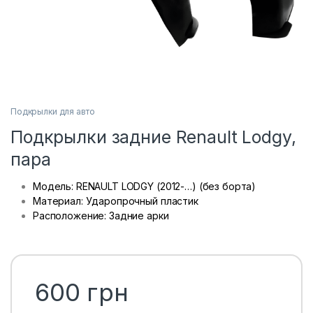
Подкрылки для авто
Подкрылки задние Renault Lodgy,
пара
Модель: RENAULT LODGY (2012-…) (без борта)
Материал: Ударопрочный пластик
Расположение: Задние арки
600
грн