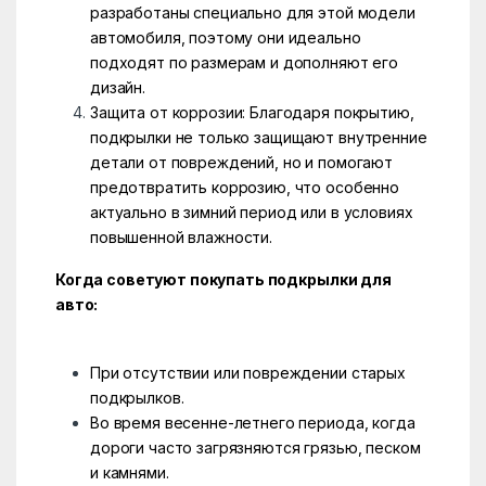
разработаны специально для этой модели
автомобиля, поэтому они идеально
подходят по размерам и дополняют его
дизайн.
Защита от коррозии: Благодаря покрытию,
подкрылки не только защищают внутренние
детали от повреждений, но и помогают
предотвратить коррозию, что особенно
актуально в зимний период или в условиях
повышенной влажности.
Когда советуют покупать подкрылки для
авто:
При отсутствии или повреждении старых
подкрылков.
Во время весенне-летнего периода, когда
дороги часто загрязняются грязью, песком
и камнями.