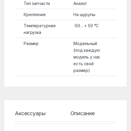
Тип запчасти
Аналог
Крепление
На шурупы
Температурная
-50… + 50 °C
нагрузка
Размер
Модельный
(под каждую
модель у нас
есть свой
размер)
Аксессуары
Описание
Хар