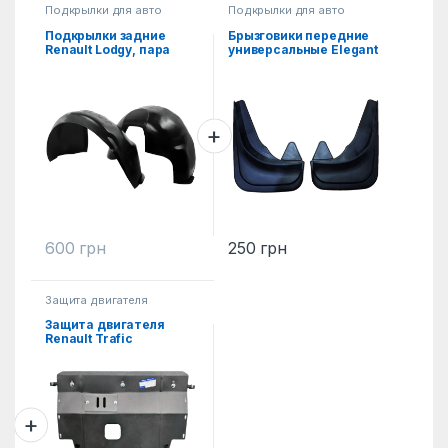
Подкрылки для авто
Подкрылки для авто
Подкрылки задние
Брызговики передние
Renault Lodgy, пара
универсальные Elegant
2ед.
600
грн
250
грн
Защита двигателя
Защита двигателя
Renault Trafic