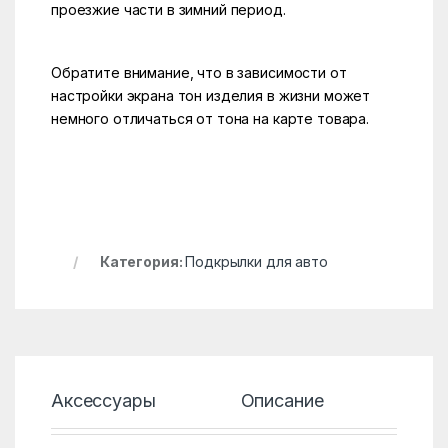
проезжие части в зимний период.
Обратите внимание, что в зависимости от
настройки экрана тон изделия в жизни может
немного отличаться от тона на карте товара.
Категория:
Подкрылки для авто
Аксессуары
Описание
Хар