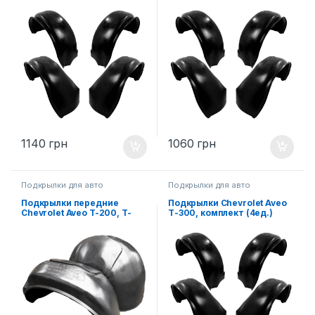
комплект (4ед.)
1140
грн
1060
грн
Подкрылки для авто
Подкрылки для авто
Подкрылки передние
Подкрылки Chevrolet Aveo
Chevrolet Aveo T-200, T-
Т-300, комплект (4ед.)
250, T-255, пара