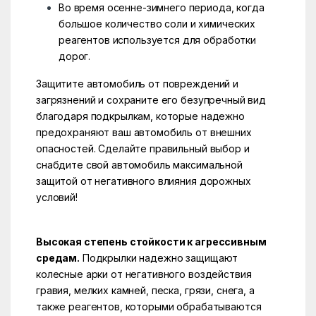
Во время осенне-зимнего периода, когда
большое количество соли и химических
реагентов используется для обработки
дорог.
Защитите автомобиль от повреждений и
загрязнений и сохраните его безупречный вид
благодаря подкрылкам, которые надежно
предохраняют ваш автомобиль от внешних
опасностей. Сделайте правильный выбор и
снабдите свой автомобиль максимальной
защитой от негативного влияния дорожных
условий!
Высокая степень стойкости к агрессивным
средам.
Подкрылки надежно защищают
колесные арки от негативного воздействия
гравия, мелких камней, песка, грязи, снега, а
также реагентов, которыми обрабатываются