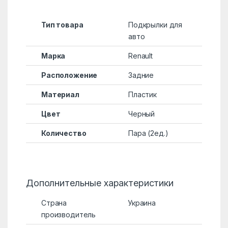
Тип товара
Подкрылки для
авто
Марка
Renault
Расположение
Задние
Материал
Пластик
Цвет
Черный
Количество
Пара (2ед.)
Дополнительные характеристики
Страна
Украина
производитель