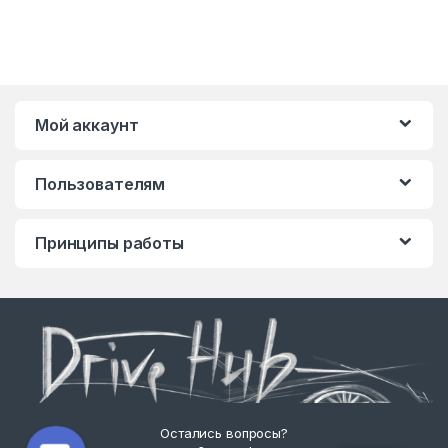
Мой аккаунт
Пользователям
Принципы работы
Остались вопросы?