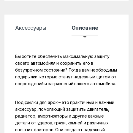
Аксессуары
Описание
Хар
Вы хотите обеспечить максимальную защиту
своего автомобиля и сохранить его в
безупречном состоянии? Тогда вам необходимы
подкрылки, которые станут надежным щитом от
повреждений и загрязнений вашего автомобиля.
Подкрылки для арок – это практичный и важный
аксессуар, помогающий защитить двигатель,
радиатор, амортизаторы и другие важные
детали от ударов, грязи, камней и различных
внешних факторов. Они создают надежный