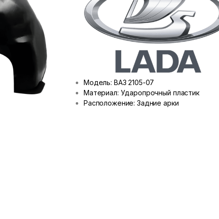
Модель: ВАЗ 2105-07
Материал: Ударопрочный пластик
Расположение: Задние арки