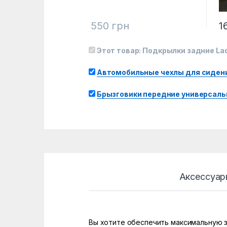
550
грн
1
Этот товар:
Подкрылки задние Lad
Автомобильные чехлы для сидени
Брызговики передние универсальн
Аксессуар
Вы хотите обеспечить максимальную з