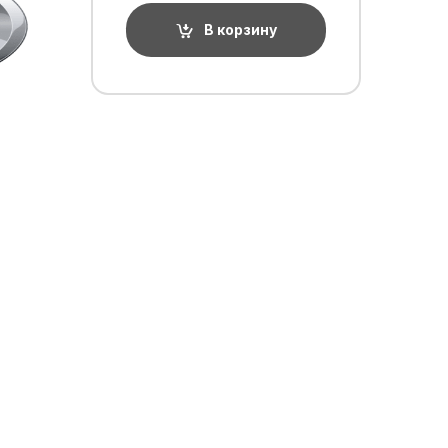
В корзину