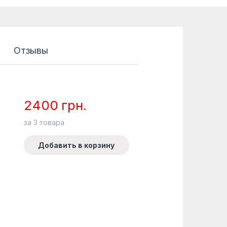
Отзывы
2400
грн.
за
3
товара
Добавить в корзину