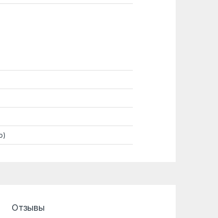
р)
Отзывы