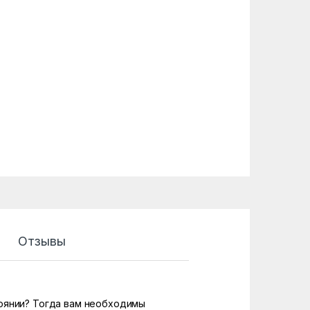
Отзывы
тоянии? Тогда вам необходимы