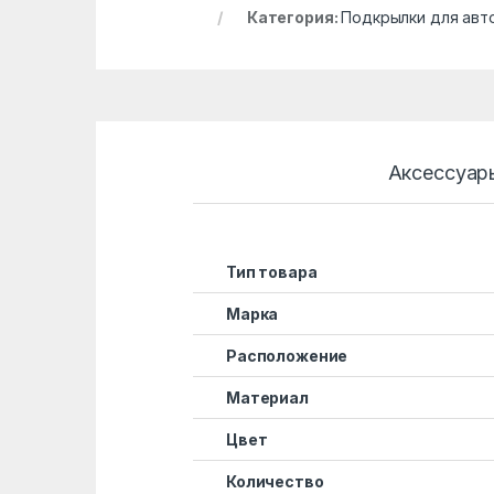
Категория:
Подкрылки для авт
Аксессуар
Тип товара
Марка
Расположение
Материал
Цвет
Количество