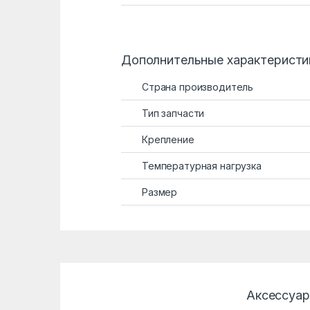
Дополнительные характеристи
Страна производитель
Тип запчасти
Крепление
Температурная нагрузка
Размер
Аксессуа