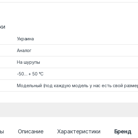
ки
Украина
Аналог
На шурупы
-50… + 50 °C
Модельный (под каждую модель у нас есть свой разме
ры
Описание
Характеристики
Бренд