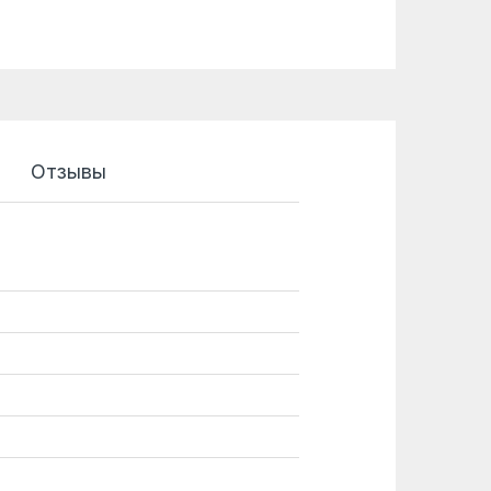
Отзывы