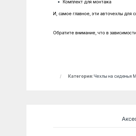
Комплект для монтажа
И, самое главное, эти авточехлы для 
Обратите внимание, что в зависимости
Категория:
Чехлы на сиденья 
Аксе