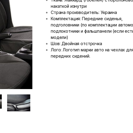
накаткой изнутри
Страна производитель: Украина
Комплектация: Передние сиденья,
подголовники (по комплектации автомо
подлокотники и фальшпанели (если ест
модели)
Шов: Двойная отстрочка
Лого: Логотип марки авто на чехлах дл
передних сидений.