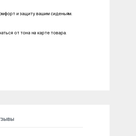
комфорт и защиту вашим сиденьям.
аться от тона на карте товара.
тзывы