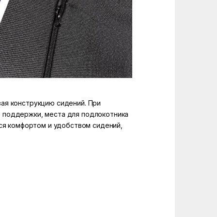
ая конструкцию сидений. При
 поддержки, места для подлокотника
ься комфортом и удобством сидений,