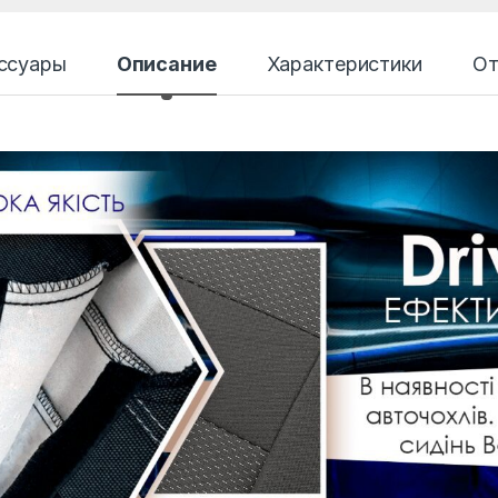
ссуары
Описание
Характеристики
От