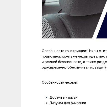
Особенности конструкции: Чехлы сшит
правильном монтаже чехлы идеально 
и ремней безопасности, а также разд
одновременно обеспечивая их защиту
Особенности чехлов:
Доступ в карман
Липучки для фиксации